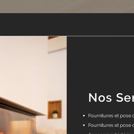
Nos Se
Fournitures et pose 
Fournitures et pose 