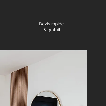
Devis rapide
& gratuit