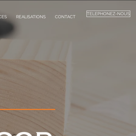
TELEPHONEZ-NOUS
CES
REALISATIONS
CONTACT