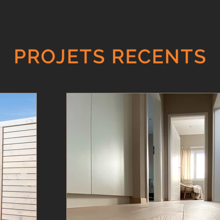
PROJETS RECENTS