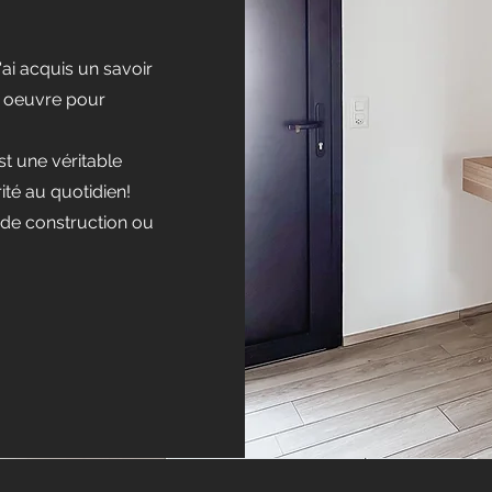
'ai acquis un savoir
en oeuvre pour
st une véritable
ité au quotidien!
de construction ou