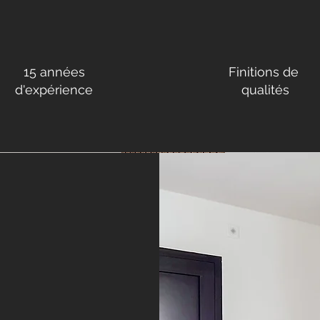
15 années
Finitions de
d'expérience
qualités