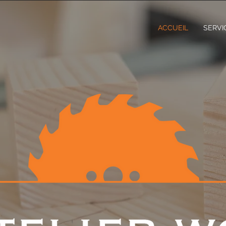
ACCUEIL
SERVI