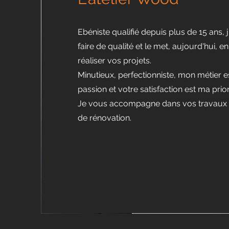
Ebéniste qualifié depuis plus de 15 ans, j
faire de qualité et le met, aujourd'hui, 
réaliser vos projets.
Minutieux, perfectionniste, mon métier e
passion et votre satisfaction est ma prior
Je vous accompagne dans vos travaux 
de rénovation.